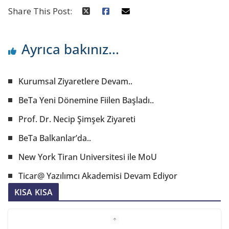
Share This Post:
Ayrıca bakınız...
Kurumsal Ziyaretlere Devam..
BeTa Yeni Dönemine Fiilen Başladı..
Prof. Dr. Necip Şimşek Ziyareti
BeTa Balkanlar’da..
New York Tiran Universitesi ile MoU
Ticar@ Yazılımcı Akademisi Devam Ediyor
KISA KISA