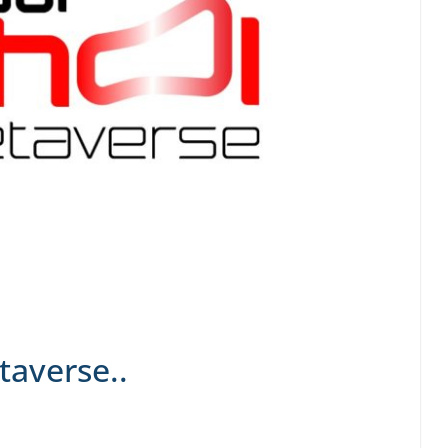
taverse..